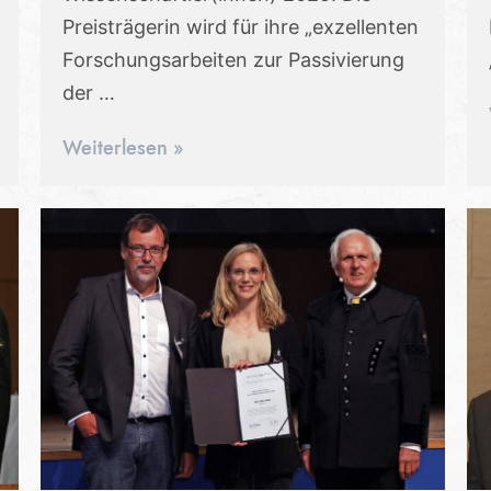
Preisträgerin wird für ihre „exzellenten
Forschungsarbeiten zur Passivierung
der …
Weiterlesen »