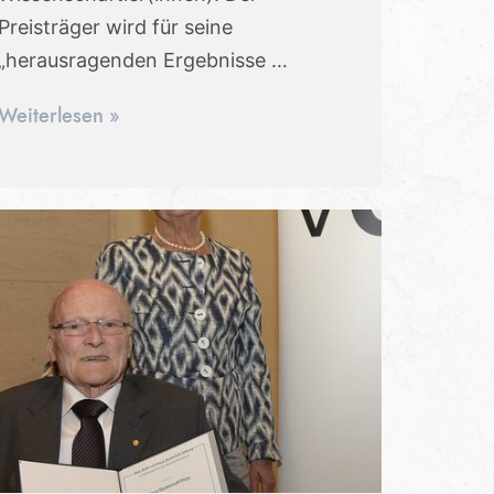
Preisträger wird für seine
„herausragenden Ergebnisse …
Weiterlesen »