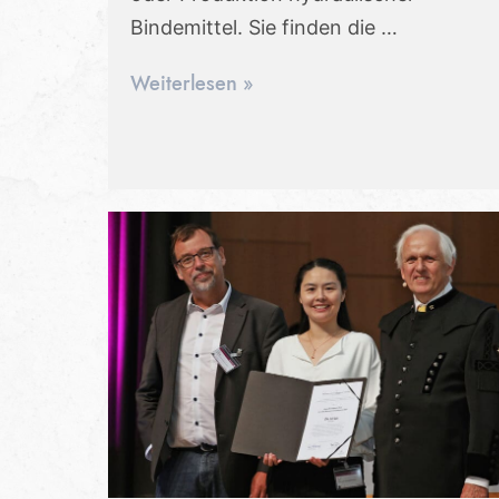
Bindemittel. Sie finden die …
Weiterlesen »