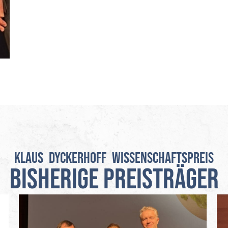
KLAUS DYCKERHOFF WISSENSCHAFTSPREIS
Bisherige Preisträger