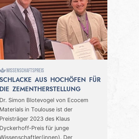
Wissenschaftspreis
SCHLACKE AUS HOCHÖFEN FÜR
DIE ZEMENTHERSTELLUNG
Dr. Simon Blotevogel von Ecocem
Materials in Toulouse ist der
Preisträger 2023 des Klaus
Dyckerhoff-Preis für junge
Wissenschaftler(innen). Der