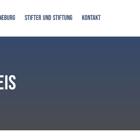
NEBURG
STIFTER UND STIFTUNG
KONTAKT
eis