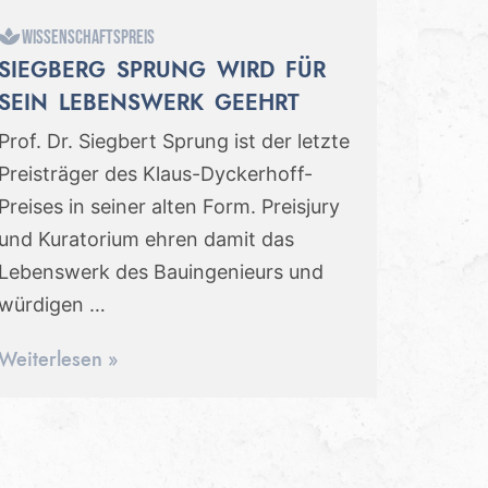
Wissenschaftspreis
SIEGBERG SPRUNG WIRD FÜR
SEIN LEBENSWERK GEEHRT
Prof. Dr. Siegbert Sprung ist der letzte
Preisträger des Klaus-Dyckerhoff-
Preises in seiner alten Form. Preisjury
und Kuratorium ehren damit das
Lebenswerk des Bauingenieurs und
würdigen …
Weiterlesen »