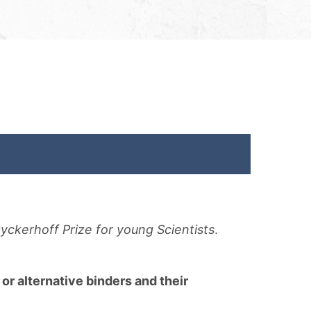
yckerhoff Prize for young Scientists
.
 or alternative binders and their