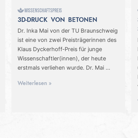
Wissenschaftspreis
3D-DRUCK VON BETONEN
Dr. Inka Mai von der TU Braunschweig
ist eine von zwei Preisträgerinnen des
Klaus Dyckerhoff-Preis für junge
Wissenschaftler(innen), der heute
erstmals verliehen wurde. Dr. Mai …
Weiterlesen »