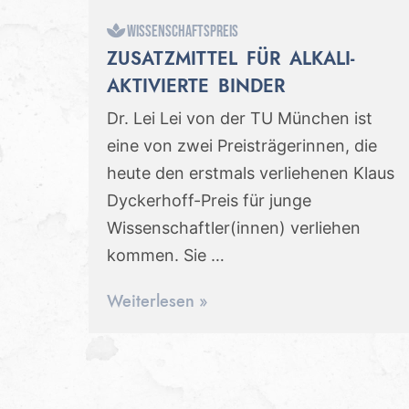
Wissenschaftspreis
ZUSATZMITTEL FÜR ALKALI-
AKTIVIERTE BINDER
Dr. Lei Lei von der TU München ist
eine von zwei Preisträgerinnen, die
heute den erstmals verliehenen Klaus
Dyckerhoff-Preis für junge
Wissenschaftler(innen) verliehen
kommen. Sie …
Weiterlesen »