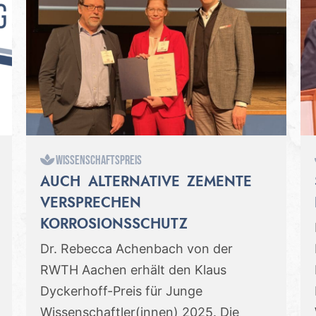
Wissenschaftspreis
AUCH ALTERNATIVE ZEMENTE
VERSPRECHEN
KORROSIONSSCHUTZ
Dr. Rebecca Achenbach von der
RWTH Aachen erhält den Klaus
Dyckerhoff-Preis für Junge
Wissenschaftler(innen) 2025. Die