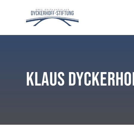
Klaus Dyckerho