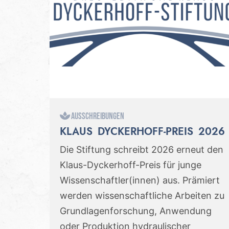
Ausschreibungen
KLAUS DYCKERHOFF-PREIS 2026
Die Stiftung schreibt 2026 erneut den
Klaus-Dyckerhoff-Preis für junge
Wissenschaftler(innen) aus. Prämiert
werden wissenschaftliche Arbeiten zu
Grundlagenforschung, Anwendung
oder Produktion hydraulischer