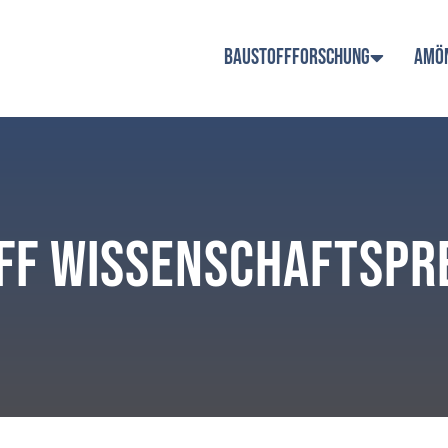
BAUSTOFFFORSCHUNG
AMÖ
ff Wissenschaftspr