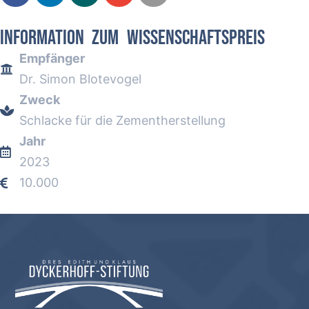
INFORMATION ZUM WISSENSCHAFTSPREIS
Empfänger
Dr. Simon Blotevogel
Zweck
Schlacke für die Zementherstellung
Jahr
2023
10.000