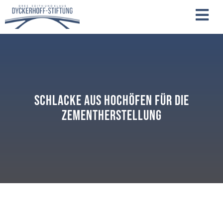
Schlacke aus Hochöfen für die
Zementherstellung