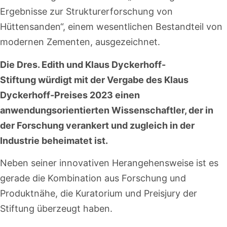
Ergebnisse zur Strukturerforschung von
Hüttensanden“, einem wesentlichen Bestandteil von
modernen Zementen, ausgezeichnet.
Die Dres. Edith und Klaus Dyckerhoff-
Stiftung würdigt mit der Vergabe des Klaus
Dyckerhoff-Preises 2023 einen
anwendungsorientierten Wissenschaftler, der in
der Forschung verankert und zugleich in der
Industrie beheimatet ist.
Neben seiner innovativen Herangehensweise ist es
gerade die Kombination aus Forschung und
Produktnähe, die Kuratorium und Preisjury der
Stiftung überzeugt haben.