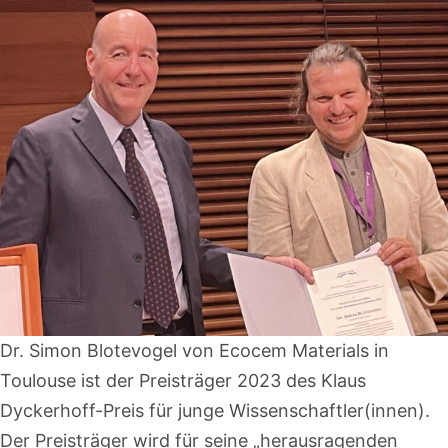
Dr. Simon Blotevogel von Ecocem Materials in
Toulouse ist der Preisträger 2023 des Klaus
Dyckerhoff-Preis für junge Wissenschaftler(innen).
Der Preisträger wird für seine „herausragenden