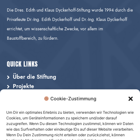
Die Dres. Edith und Klaus Dyckerhoff-Stiftung wurde 1994 durch die
Privatleute Dr.-Ing. Edith Dyckerhoff und Dr.-Ing. Klaus Dyckerhoff
errichtet, um wissenschaftliche Zwecke, vor allem im
Baustoffbereich, zu fördern.
QUICK LINKS
Über die Stiftung
Projekte
Architekturpreis
Cookie-Zustimmung
Wissenschaftspreis
Um Dir ein optimales Erlebnis zu bieten, verwenden wir Technologien wie
Projektförderung
Cookies, um Geräteinformationen zu speichern und/oder darauf
zuzugreifen. Wenn Du diesen Technologien zustimmst, können wir Daten
Kontakt
wie das Surfverhalten oder eindeutige IDs auf dieser Website verarbeiten.
Wenn Du Dein Zustimmung nicht erteilen oder zurückziehst, können