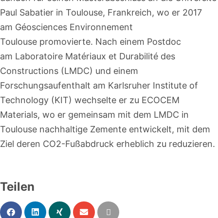
Paul Sabatier in Toulouse, Frankreich, wo er 2017
am Géosciences Environnement
Toulouse promovierte. Nach einem Postdoc
am Laboratoire Matériaux et Durabilité des
Constructions (LMDC) und einem
Forschungsaufenthalt am Karlsruher Institute of
Technology (KIT) wechselte er zu ECOCEM
Materials, wo er gemeinsam mit dem LMDC in
Toulouse nachhaltige Zemente entwickelt, mit dem
Ziel deren CO2-Fußabdruck erheblich zu reduzieren.
Teilen