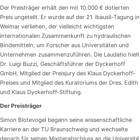
Der Preisträger erhält den mit 10.000 € dotierten
Preis ungeteilt. Er wurde auf der 21. ibausil-Tagung in
Weimar verliehen, der vielleicht wichtigsten
internationalen Zusammenkunft zu hydraulischen
Bindemitteln, um Forscher aus Universitäten und
Unternehmen zusammenzuführen. Die Laudatio hielt
Dr. Luigi Buzzi, Geschäftsführer der Dyckerhoff
GmbH, Mitglied der Preisjury des Klaus Dyckerhoff-
Preises und Mitglied des Kuratoriums der Dres. Edith
und Klaus Dyckerhoff-Stiftung.
Der Preisträger
Simon Blotevogel begann seine wissenschaftliche
Karriere an der TU Braunschweig und wechselte
danach für seinen Masterabschluss an die Université