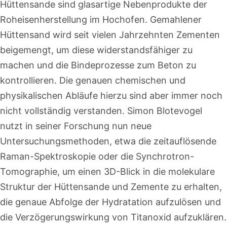
Hüttensande sind glasartige Nebenprodukte der
Roheisenherstellung im Hochofen. Gemahlener
Hüttensand wird seit vielen Jahrzehnten Zementen
beigemengt, um diese widerstandsfähiger zu
machen und die Bindeprozesse zum Beton zu
kontrollieren. Die genauen chemischen und
physikalischen Abläufe hierzu sind aber immer noch
nicht vollständig verstanden. Simon Blotevogel
nutzt in seiner Forschung nun neue
Untersuchungsmethoden, etwa die zeitauflösende
Raman-Spektroskopie oder die Synchrotron-
Tomographie, um einen 3D-Blick in die molekulare
Struktur der Hüttensande und Zemente zu erhalten,
die genaue Abfolge der Hydratation aufzulösen und
die Verzögerungswirkung von Titanoxid aufzuklären.