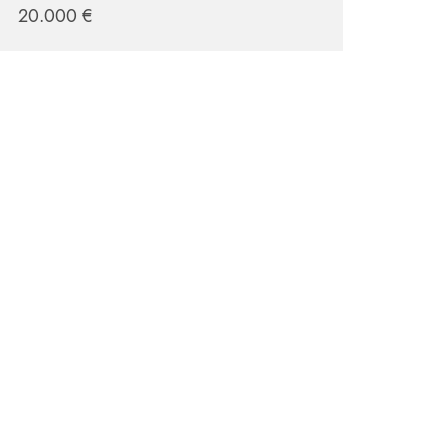
20.000 €