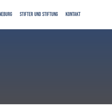
NEBURG
STIFTER UND STIFTUNG
KONTAKT