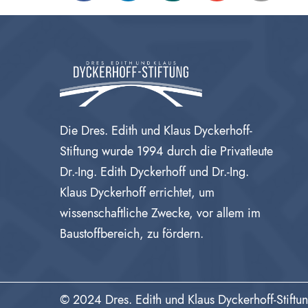
Die Dres. Edith und Klaus Dyckerhoff-
Stiftung wurde 1994 durch die Privatleute
Dr.-Ing. Edith Dyckerhoff und Dr.-Ing.
Klaus Dyckerhoff errichtet, um
wissenschaftliche Zwecke, vor allem im
Baustoffbereich, zu fördern.
© 2024 Dres. Edith und Klaus Dyckerhoff-Stiftu