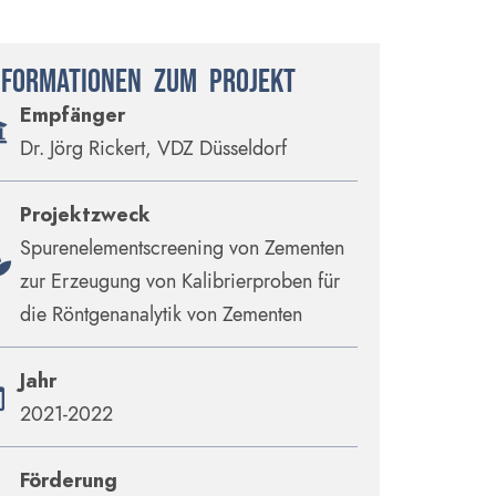
NFORMATIONEN ZUM PROJEKT
Empfänger
Dr. Jörg Rickert, VDZ Düsseldorf
Projektzweck
Spurenelementscreening von Zementen
zur Erzeugung von Kalibrierproben für
die Röntgenanalytik von Zementen
Jahr
2021-2022
Förderung