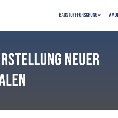
BAUSTOFFFORSCHUNG
AMÖ
Erstellung neuer
alen