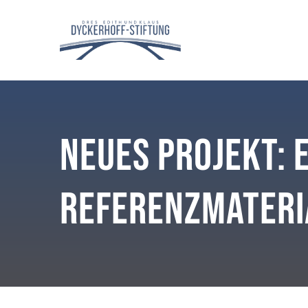
Neues Projekt: 
Referenzmateri